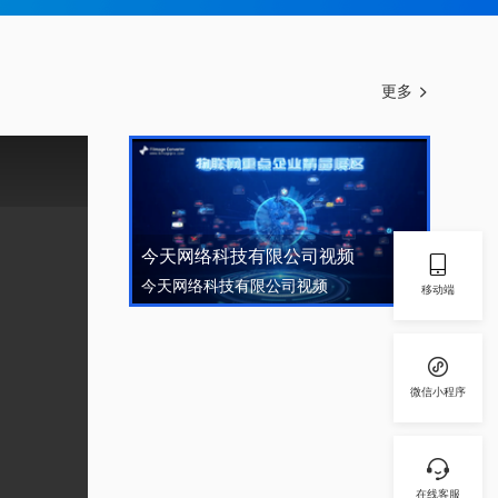
更多
今天网络科技有限公司视频
今天网络科技有限公司视频
移动端
微信小程序
在线客服