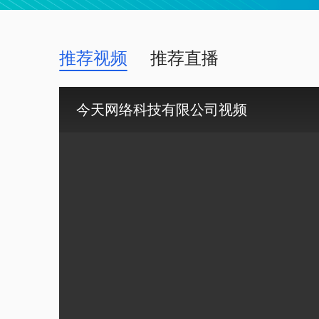
推荐视频
推荐直播
今天网络科技有限公司视频