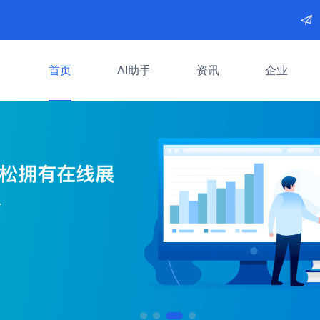
首页
AI助手
资讯
企业